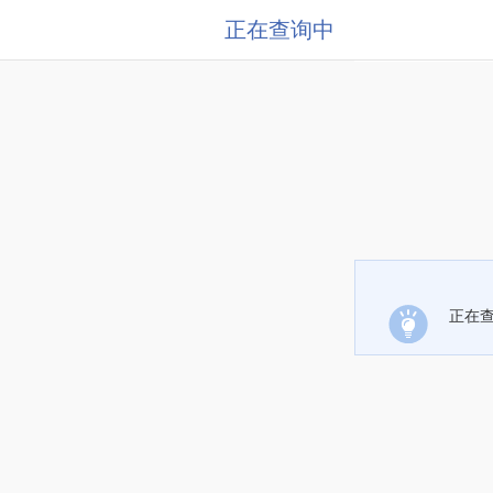
正在查询中
正在